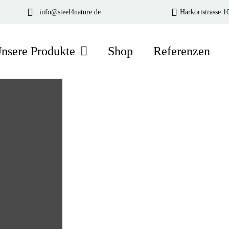
info@steel4nature.de
Harkortstrasse 
nsere Produkte
Shop
Referenzen