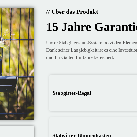
// Über das Produkt
15 Jahre Garanti
Unser Stabgitterzaun-System trotzt den Element
Dank seiner Langlebigkeit ist es eine Investition
und Ihr Garten für Jahre bereichert.
Stabgitter-Regal
Stabgitter-Blumenkasten