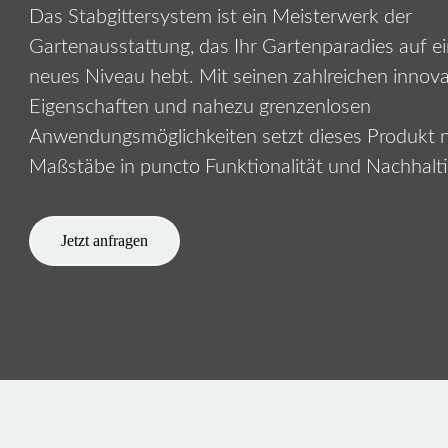
Das Stabgittersystem ist ein Meisterwerk der
Gartenausstattung, das Ihr Gartenparadies auf ein
neues Niveau hebt. Mit seinen zahlreichen innov
Eigenschaften und nahezu grenzenlosen
Anwendungsmöglichkeiten setzt dieses Produkt 
Maßstäbe in puncto Funktionalität und Nachhalti
Jetzt anfragen