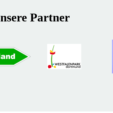
nsere Partner