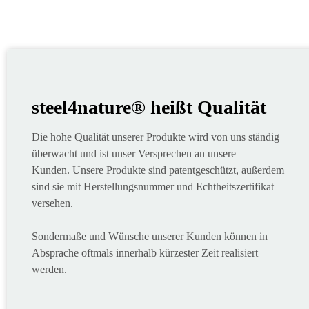
steel4nature® heißt Qualität
Die hohe Qualität unserer Produkte wird von uns ständig
überwacht und ist unser Versprechen an unsere
Kunden. Unsere Produkte sind patentgeschützt, außerdem
sind sie mit Herstellungsnummer und Echtheitszertifikat
versehen.
Sondermaße und Wünsche unserer Kunden können in
Absprache oftmals innerhalb kürzester Zeit realisiert
werden.