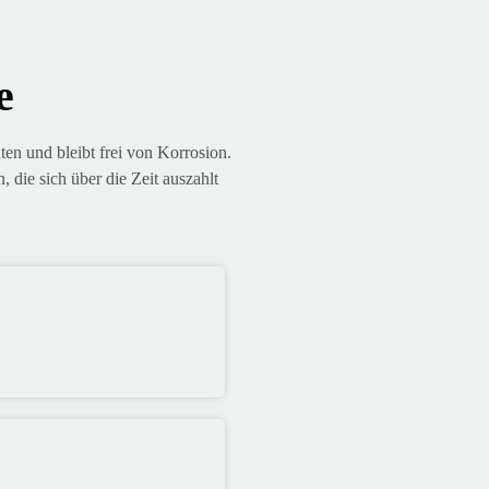
e
en und bleibt frei von Korrosion.
, die sich über die Zeit auszahlt