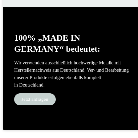
100% „MADE IN
GERMANY“ bedeutet:
Wir verwenden ausschließlich hochwertige Metalle mit
Herstellernachweis aus Deutschland, Ver- und Bearbeitung
unserer Produkte erfolgen ebenfalls komplett
in Deutschland.
Jetzt anfragen