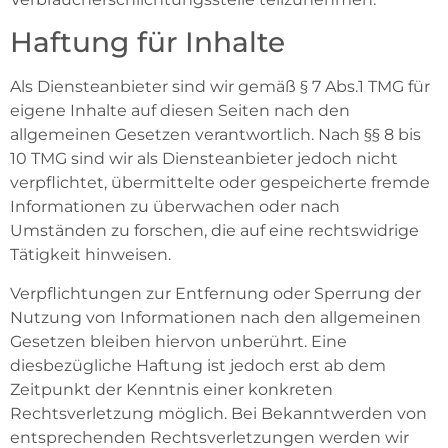
Haftung für Inhalte
Als Diensteanbieter sind wir gemäß § 7 Abs.1 TMG für
eigene Inhalte auf diesen Seiten nach den
allgemeinen Gesetzen verantwortlich. Nach §§ 8 bis
10 TMG sind wir als Diensteanbieter jedoch nicht
verpflichtet, übermittelte oder gespeicherte fremde
Informationen zu überwachen oder nach
Umständen zu forschen, die auf eine rechtswidrige
Tätigkeit hinweisen.
Verpflichtungen zur Entfernung oder Sperrung der
Nutzung von Informationen nach den allgemeinen
Gesetzen bleiben hiervon unberührt. Eine
diesbezügliche Haftung ist jedoch erst ab dem
Zeitpunkt der Kenntnis einer konkreten
Rechtsverletzung möglich. Bei Bekanntwerden von
entsprechenden Rechtsverletzungen werden wir