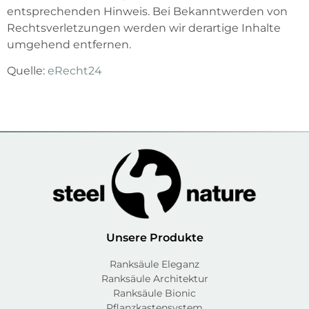
entsprechenden Hinweis. Bei Bekanntwerden von
Rechtsverletzungen werden wir derartige Inhalte
umgehend entfernen.
Quelle:
eRecht24
Unsere Produkte
Ranksäule Eleganz
Ranksäule Architektur
Ranksäule Bionic
Pflanzkastensystem