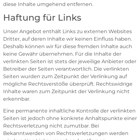
diese Inhalte umgehend entfernen.
Haftung für Links
Unser Angebot enthält Links zu externen Websites
Dritter, auf deren Inhalte wir keinen Einfluss haben.
Deshalb können wir für diese fremden Inhalte auch
keine Gewähr übernehmen. Für die Inhalte der
verlinkten Seiten ist stets der jeweilige Anbieter oder
Betreiber der Seiten verantwortlich. Die verlinkten
Seiten wurden zum Zeitpunkt der Verlinkung auf
mögliche Rechtsverstöße überprüft. Rechtswidrige
Inhalte waren zum Zeitpunkt der Verlinkung nicht
erkennbar.
Eine permanente inhaltliche Kontrolle der verlinkten
Seiten ist jedoch ohne konkrete Anhaltspunkte einer
Rechtsverletzung nicht zumutbar. Bei
Bekanntwerden von Rechtsverletzungen werden