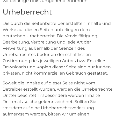
wir derartige Links umgehend entfernen.
Urheberrecht
Die durch die Seitenbetreiber erstellten Inhalte und
Werke auf diesen Seiten unterliegen dem
deutschen Urheberrecht. Die Vervielfältigung,
Bearbeitung, Verbreitung und jede Art der
Verwertung außerhalb der Grenzen des
Urheberrechtes bedürfen der schriftlichen
Zustimmung des jeweiligen Autors bzw. Erstellers.
Downloads und Kopien dieser Seite sind nur für den
privaten, nicht kommerziellen Gebrauch gestattet.
Soweit die Inhalte auf dieser Seite nicht vom
Betreiber erstellt wurden, werden die Urheberrechte
Dritter beachtet. Insbesondere werden Inhalte
Dritter als solche gekennzeichnet. Sollten Sie
trotzdem auf eine Urheberrechtsverletzung
aufmerksam werden, bitten wir um einen